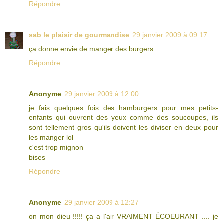
Répondre
sab le plaisir de gourmandise
29 janvier 2009 à 09:17
ça donne envie de manger des burgers
Répondre
Anonyme
29 janvier 2009 à 12:00
je fais quelques fois des hamburgers pour mes petits-
enfants qui ouvrent des yeux comme des soucoupes, ils
sont tellement gros qu'ils doivent les diviser en deux pour
les manger lol
c'est trop mignon
bises
Répondre
Anonyme
29 janvier 2009 à 12:27
on mon dieu !!!!! ça a l'air VRAIMENT ÉCOEURANT .... je