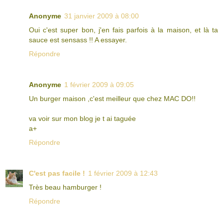
Anonyme
31 janvier 2009 à 08:00
Oui c'est super bon, j'en fais parfois à la maison, et là ta
sauce est sensass !! A essayer.
Répondre
Anonyme
1 février 2009 à 09:05
Un burger maison ,c'est meilleur que chez MAC DO!!
va voir sur mon blog je t ai taguée
a+
Répondre
C'est pas facile !
1 février 2009 à 12:43
Très beau hamburger !
Répondre