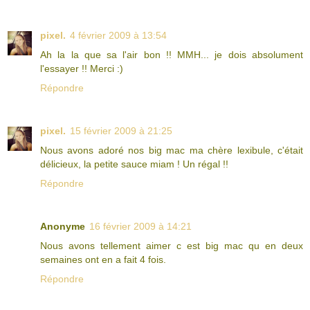
pixel.
4 février 2009 à 13:54
Ah la la que sa l'air bon !! MMH... je dois absolument
l'essayer !! Merci :)
Répondre
pixel.
15 février 2009 à 21:25
Nous avons adoré nos big mac ma chère lexibule, c'était
délicieux, la petite sauce miam ! Un régal !!
Répondre
Anonyme
16 février 2009 à 14:21
Nous avons tellement aimer c est big mac qu en deux
semaines ont en a fait 4 fois.
Répondre