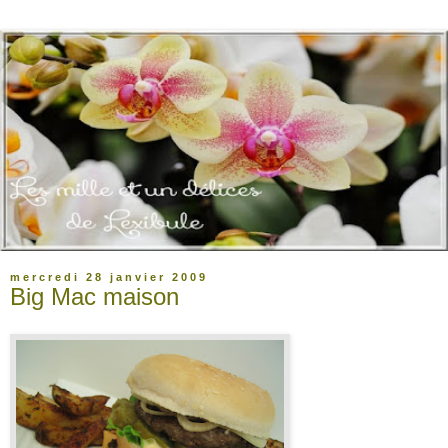
mercredi 28 janvier 2009
Big Mac maison