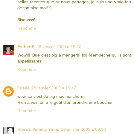
belles recettes que tu nous partages, je suis une vraie fan
de ton blog moi! :)
Bisousss!
Répondre
Esther B
28 janvier 2009 à 19:10
Wow!!! Que c'est big à manger!!! lol! N'empêche qu'ils sont
appétissants!
Répondre
Josée
28 janvier 2009 à 19:42
wow, ça c'est du big mac,ma chère.
Rien à voir, on a le goût d'en prendre une boucher.
Répondre
Rosa's Yummy Yums
29 janvier 2009 à 00:13