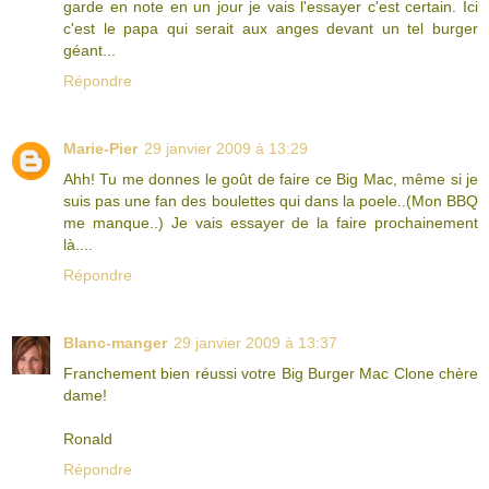
garde en note en un jour je vais l'essayer c'est certain. Ici
c'est le papa qui serait aux anges devant un tel burger
géant...
Répondre
Marie-Pier
29 janvier 2009 à 13:29
Ahh! Tu me donnes le goût de faire ce Big Mac, même si je
suis pas une fan des boulettes qui dans la poele..(Mon BBQ
me manque..) Je vais essayer de la faire prochainement
là....
Répondre
Blanc-manger
29 janvier 2009 à 13:37
Franchement bien réussi votre Big Burger Mac Clone chère
dame!
Ronald
Répondre