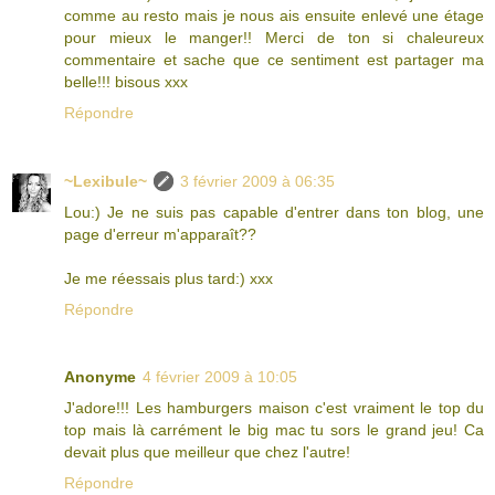
comme au resto mais je nous ais ensuite enlevé une étage
pour mieux le manger!! Merci de ton si chaleureux
commentaire et sache que ce sentiment est partager ma
belle!!! bisous xxx
Répondre
~Lexibule~
3 février 2009 à 06:35
Lou:) Je ne suis pas capable d'entrer dans ton blog, une
page d'erreur m'apparaît??
Je me réessais plus tard:) xxx
Répondre
Anonyme
4 février 2009 à 10:05
J'adore!!! Les hamburgers maison c'est vraiment le top du
top mais là carrément le big mac tu sors le grand jeu! Ca
devait plus que meilleur que chez l'autre!
Répondre