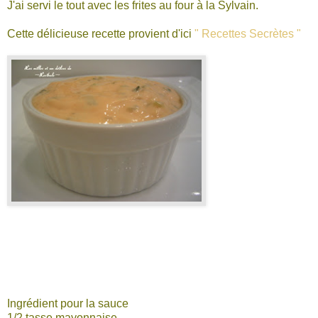
J'ai servi le tout avec les frites au four à la Sylvain.
Cette délicieuse recette provient d'ici
" Recettes Secrètes "
Ingrédient pour la sauce
1/2 tasse mayonnaise